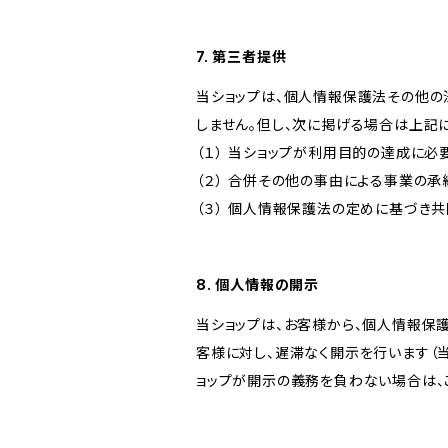
7. 第三者提供
当ショップは、個人情報保護法その他の
しません。但し、次に掲げる場合は上記
（１） 当ショップが利用目的の達成に
（２） 合併その他の事由による事業の
（３） 個人情報保護法の定めに基づき
8. 個人情報の開示
当ショップは、お客様から、個人情報保
客様に対し、遅滞なく開示を行います（
ョップが開示の義務を負わない場合は、