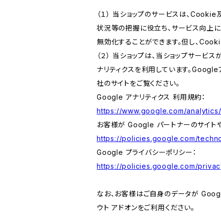
（１） 当ショップのサービスは、Coo
状況等の把握に役立ち、サービス向上に資
無効化することができます。但し、Coo
（２） 当ショップは、当ショップサービス
ナリティクスを利用しています。Goog
社のサイトをご覧ください。
Google アナリティクス 利用規約：
https://www.google.com/analytics/
お客様が Google パートナーのサイト
https://policies.google.com/techno
Google プライバシーポリシー：
https://policies.google.com/privac
なお、お客様はご自身のデータが Googl
ウト アドオンをご利用ください。