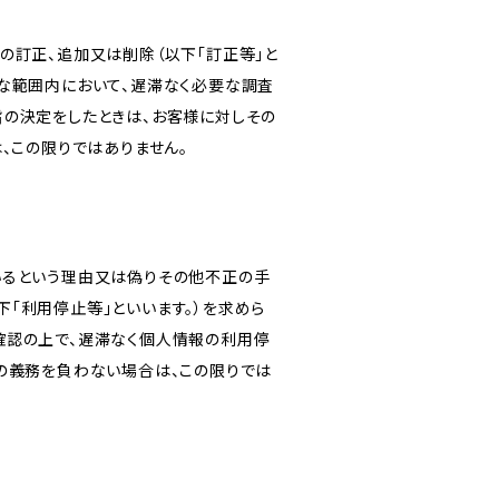
の訂正、追加又は削除（以下「訂正等」と
な範囲内において、遅滞なく必要な調査
旨の決定をしたときは、お客様に対しその
、この限りではありません。
いるという理由又は偽りその他不正の手
「利用停止等」といいます。）を求めら
確認の上で、遅滞なく個人情報の利用停
の義務を負わない場合は、この限りでは