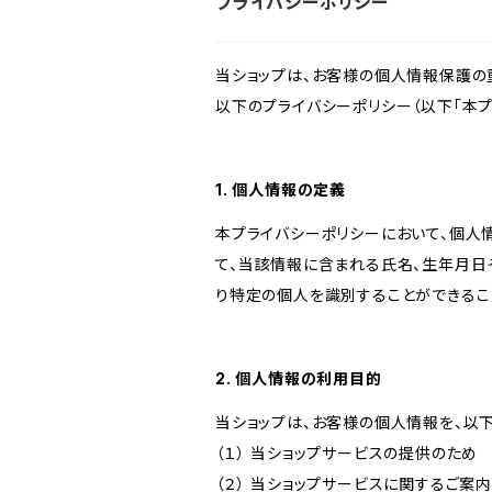
プライバシーポリシー
当ショップは、お客様の個人情報保護の
以下のプライバシーポリシー（以下「本プ
1. 個人情報の定義
本プライバシーポリシーにおいて、個人
て、当該情報に含まれる氏名、生年月日
り特定の個人を識別することができるこ
2. 個人情報の利用目的
当ショップは、お客様の個人情報を、以
（１） 当ショップサービスの提供のため
（２） 当ショップサービスに関するご案