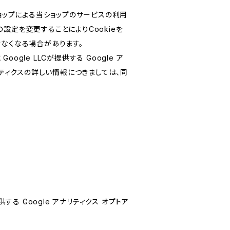
ショップによる当ショップのサービスの利用
設定を変更することによりCookieを
けなくなる場合があります。
le LLCが提供する Google ア
リティクスの詳しい情報につきましては、同
する Google アナリティクス オプトア