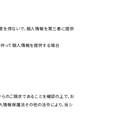
意を得ないで、個人情報を第三者に提供
に伴って個人情報を提供する場合
からのご請求であることを確認の上で、お
個人情報保護法その他の法令により、当シ