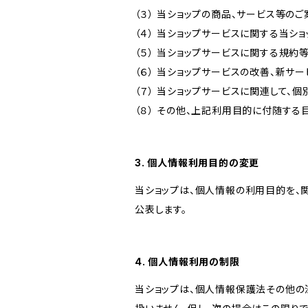
（３） 当ショップの商品、サービス等の
（４） 当ショップサービスに関する当シ
（５） 当ショップサービスに関する規
（６） 当ショップサービスの改善、新サ
（７） 当ショップサービスに関連して
（８） その他、上記利用目的に付随する
3. 個人情報利用目的の変更
当ショップは、個人情報の利用目的を、
公表します。
4. 個人情報利用の制限
当ショップは、個人情報保護法その他の