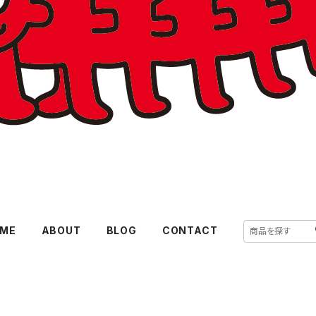
ME
ABOUT
BLOG
CONTACT