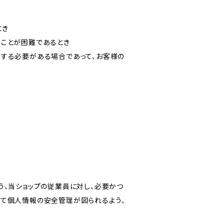
とき
ることが困難であるとき
力する必要がある場合であって、お客様の
う、当ショップの従業員に対し、必要かつ
いて個人情報の安全管理が図られるよう、