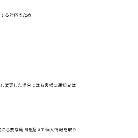
対する対応のため
り、変更した場合にはお客様に通知又は
成に必要な範囲を超えて個人情報を取り