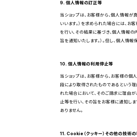
9. 個人情報の訂正等
当ショップは、お客様から、個人情報が
いいます。）を求められた場合には、お
を行い、その結果に基づき、個人情報の
旨を通知いたします。）。但し、個人情
10. 個人情報の利用停止等
当ショップは、お客様から、お客様の個
段により取得されたものであるという理
れた場合において、そのご請求に理由が
止等を行い、その旨をお客様に通知しま
ありません。
11. Cookie（クッキー）その他の技術